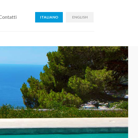
Contatti
ITALIANO
ENGLISH