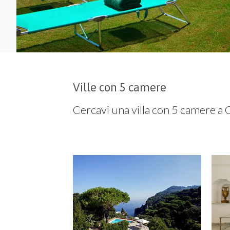
Ville con 5 camere
Cercavi una villa con 5 camere a 