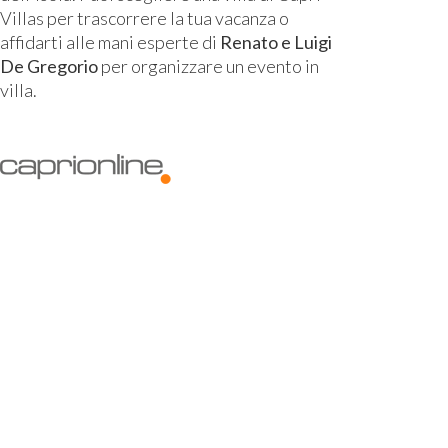
Villas per trascorrere la tua vacanza o
affidarti alle mani esperte di
Renato e Luigi
De Gregorio
per organizzare un evento in
villa.