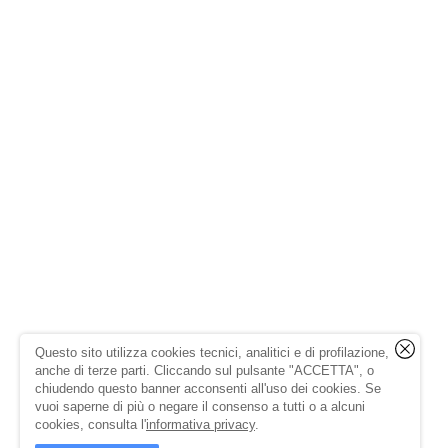
Questo sito utilizza cookies tecnici, analitici e di profilazione,
anche di terze parti. Cliccando sul pulsante "ACCETTA", o
chiudendo questo banner acconsenti all'uso dei cookies. Se
vuoi saperne di più o negare il consenso a tutti o a alcuni
cookies, consulta l'
informativa privacy
.