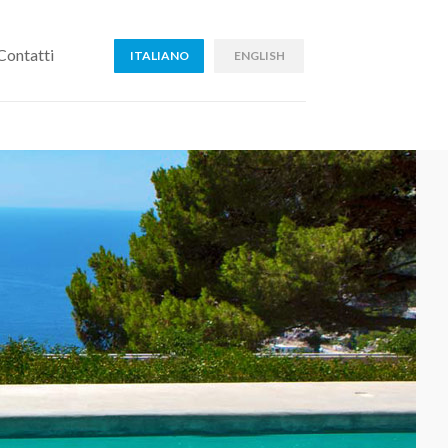
Contatti
ITALIANO
ENGLISH