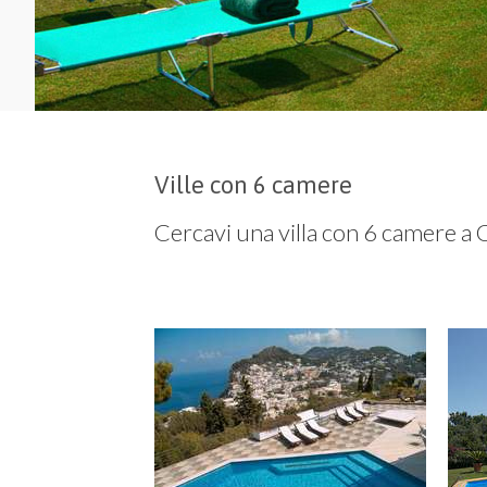
Ville con 6 camere
Cercavi una villa con 6 camere a 